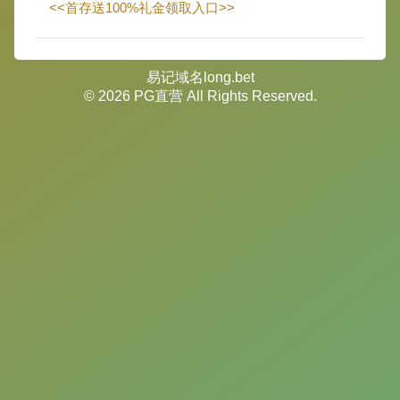
<<首存送100%礼金领取入口>>
易记域名long.bet
© 2026 PG直营 All Rights Reserved.